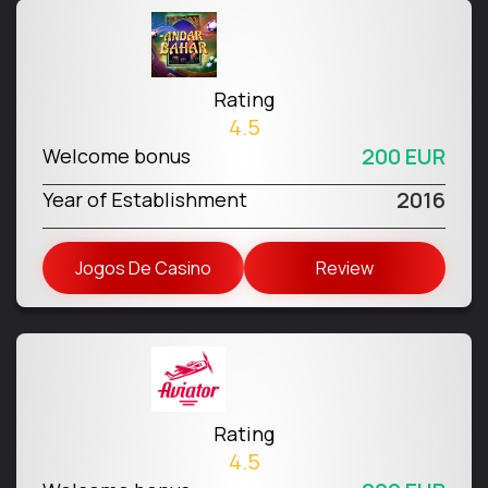
Rating
4.5
200 EUR
Welcome bonus
2016
Year of Establishment
Jogos De Casino
Review
Rating
4.5