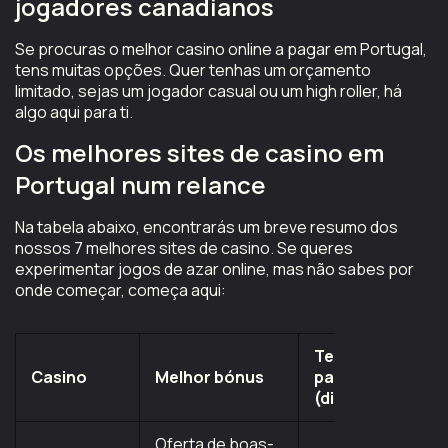
jogadores canadianos
Se procuras o melhor casino online a pagar em Portugal,
tens muitas opções. Quer tenhas um orçamento
limitado, sejas um jogador casual ou um high roller, há
algo aqui para ti.
Os melhores sites de casino em
Portugal num relance
Na tabela abaixo, encontrarás um breve resumo dos
nossos 7 melhores sites de casino. Se queres
experimentar jogos de azar online, mas não sabes por
onde começar, começa aqui:
Tempo de
Casino
Melhor bónus
pagamento
L
(dias úteis)
Oferta de boas-