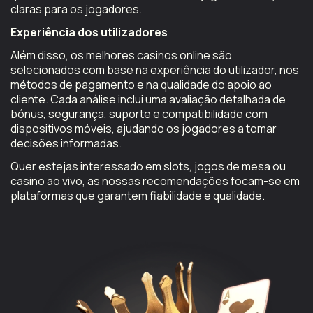
claras para os jogadores.
Experiência dos utilizadores
Além disso, os melhores casinos online são
selecionados com base na experiência do utilizador, nos
métodos de pagamento e na qualidade do apoio ao
cliente. Cada análise inclui uma avaliação detalhada de
bónus, segurança, suporte e compatibilidade com
dispositivos móveis, ajudando os jogadores a tomar
decisões informadas.
Quer estejas interessado em slots, jogos de mesa ou
casino ao vivo, as nossas recomendações focam-se em
plataformas que garantem fiabilidade e qualidade.