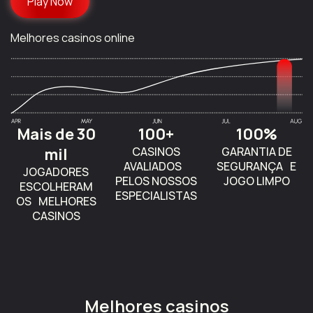
Play Now
Melhores casinos online
Mais de 30
100+
100%
mil
CASINOS
GARANTIA DE
AVALIADOS
SEGURANÇA E
JOGADORES
PELOS NOSSOS
JOGO LIMPO
ESCOLHERAM
ESPECIALISTAS
OS MELHORES
CASINOS
Melhores casinos