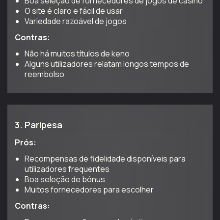
Boa seleção de fornecedores de jogos de casino
O site é claro e fácil de usar
Variedade razoável de jogos
Contras:
Não há muitos títulos de keno
Alguns utilizadores relatam longos tempos de
reembolso
3.
Paripesa
Prós:
Recompensas de fidelidade disponíveis para
utilizadores frequentes
Boa seleção de bónus
Muitos fornecedores para escolher
Contras: